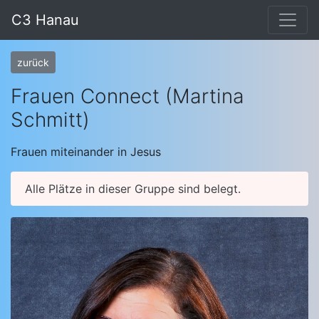
C3 Hanau
zurück
Frauen Connect (Martina
Schmitt)
Frauen miteinander in Jesus
Alle Plätze in dieser Gruppe sind belegt.