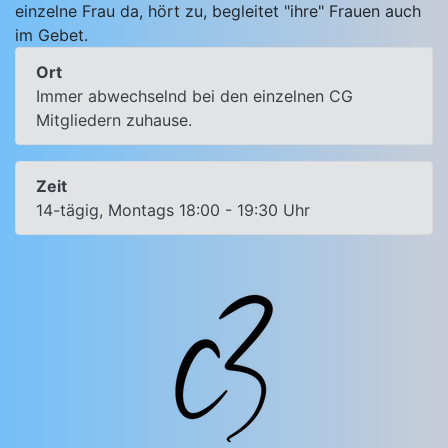
einzelne Frau da, hört zu, begleitet "ihre" Frauen auch
im Gebet.
Ort
Immer abwechselnd bei den einzelnen CG
Mitgliedern zuhause.
Zeit
14-tägig, Montags 18:00 - 19:30 Uhr