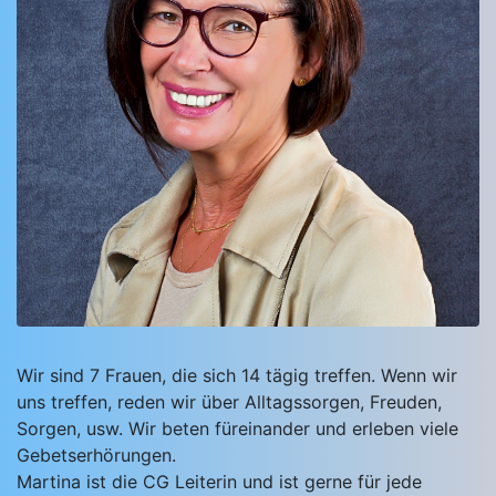
Wir sind 7 Frauen, die sich 14 tägig treffen. Wenn wir
uns treffen, reden wir über Alltagssorgen, Freuden,
Sorgen, usw. Wir beten füreinander und erleben viele
Gebetserhörungen.
Martina ist die CG Leiterin und ist gerne für jede