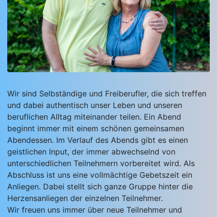
Wir sind Selbständige und Freiberufler, die sich treffen
und dabei authentisch unser Leben und unseren
beruflichen Alltag miteinander teilen. Ein Abend
beginnt immer mit einem schönen gemeinsamen
Abendessen. Im Verlauf des Abends gibt es einen
geistlichen Input, der immer abwechselnd von
unterschiedlichen Teilnehmern vorbereitet wird. Als
Abschluss ist uns eine vollmächtige Gebetszeit ein
Anliegen. Dabei stellt sich ganze Gruppe hinter die
Herzensanliegen der einzelnen Teilnehmer.
Wir freuen uns immer über neue Teilnehmer und