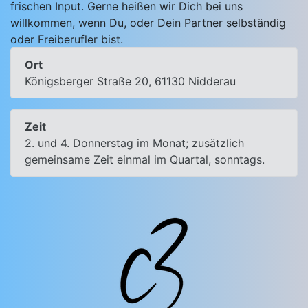
frischen Input. Gerne heißen wir Dich bei uns
willkommen, wenn Du, oder Dein Partner selbständig
oder Freiberufler bist.
Ort
Königsberger Straße 20, 61130 Nidderau
Zeit
2. und 4. Donnerstag im Monat; zusätzlich
gemeinsame Zeit einmal im Quartal, sonntags.