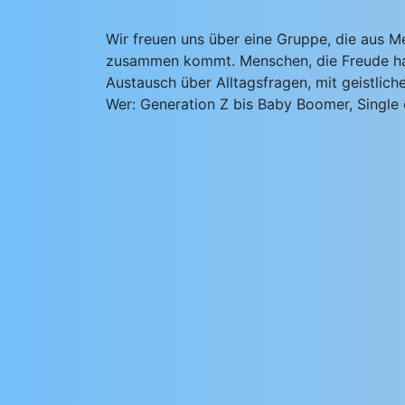
Wir freuen uns über eine Gruppe, die aus 
zusammen kommt. Menschen, die Freude hab
Austausch über Alltagsfragen, mit geistli
Wer: Generation Z bis Baby Boomer, Single