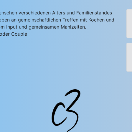
Menschen verschiedenen Alters und Familienstandes
en an gemeinschaftlichen Treffen mit Kochen und
chem Input und gemeinsamen Mahlzeiten.
 oder Couple