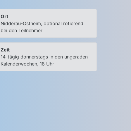
Ort
Nidderau-Ostheim, optional rotierend
bei den Teilnehmer
Zeit
14-tägig donnerstags in den ungeraden
Kalenderwochen, 18 Uhr